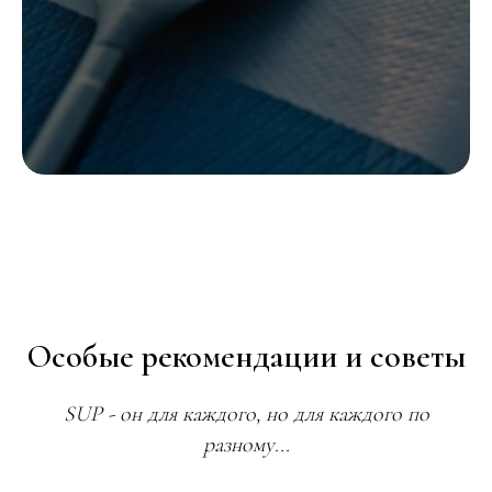
Особые рекомендации и советы
SUP - он для каждого, но для каждого по
разному...