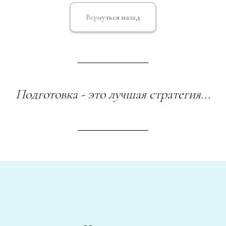
Вернуться назад
Подготовка - это лучшая стратегия...