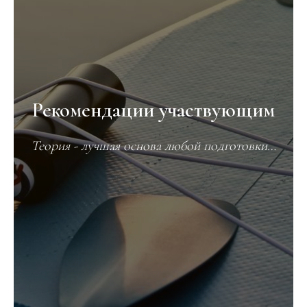
Рекомендации участвующим
Теория - лучшая основа любой подготовки…