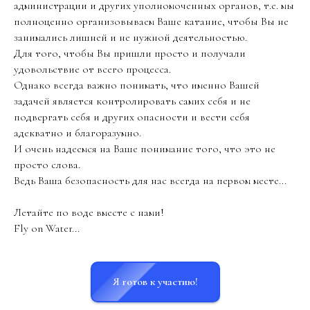
администрации и других уполномоченных органов, т.е. мы
полноценно организовываем Ваше катание, чтобы Вы не
занимались лишней и не нужной деятельностью.
Для того, чтобы Вы пришли просто и получали
удовольствие от всего процесса.
Однако всегда важно понимать, что именно Вашей
задачей является контролировать самих себя и не
подвергать себя и других опасности и вести себя
адекватно и благоразумно.
И очень надеемся на Ваше понимание того, что это не
просто слова.
Ведь Ваша безопасность для нас всегда на первом месте...
Летайте по воде вместе с нами!
Fly on Water...
Я готов к участию!