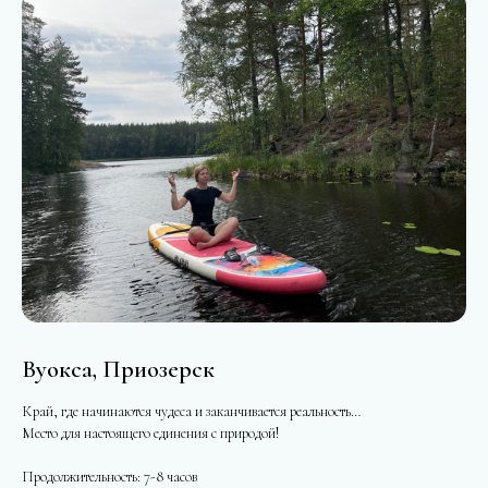
Вуокса, Приозерск
Край, где начинаются чудеса и заканчивается реальность…
Место для настоящего единения с природой!
Продолжительность: 7-8 часов