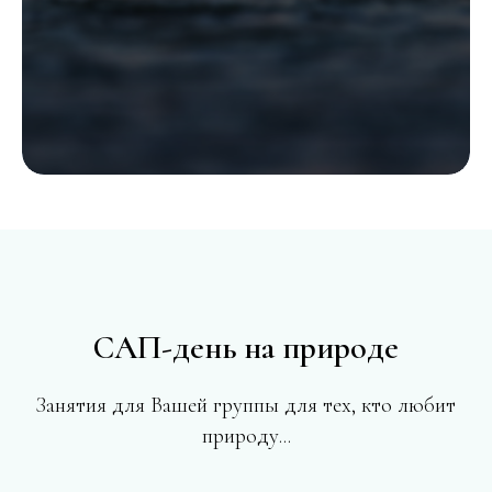
САП-день на природе
Занятия для Вашей группы для тех, кто любит
природу...