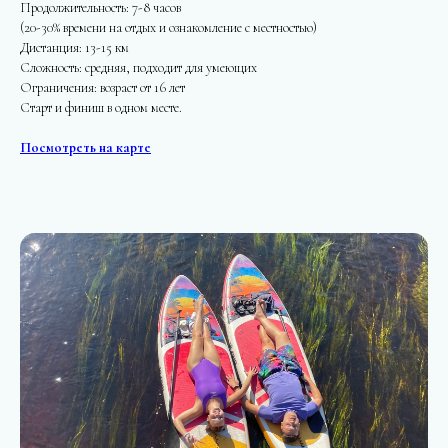
Продолжительность: 7-8 часов
(20-30% времени на отдых и ознакомление с местностью)
Дистанция: 13-15 км
Сложность: средняя, подходит для умеющих
Ограничения: возраст от 16 лет
Старт и финиш в одном месте.
Посмотреть на карте