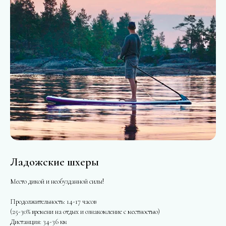
Ладожские шхеры
Место дикой и необузданной силы!
Продолжительность: 14-17 часов
(25-30% времени на отдых и ознакомление с местностью)
Дистанция: 34-36 км