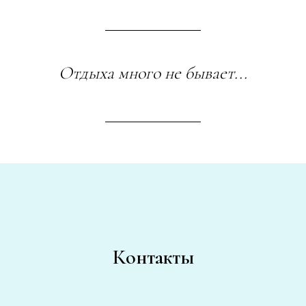
Отдыха много не бывает...
Контакты