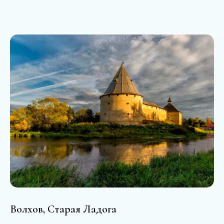
Волхов, Старая Ладога