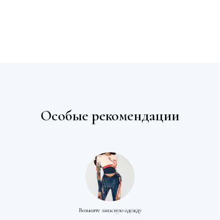
Особые рекомендации
Возьмите запасную одежду