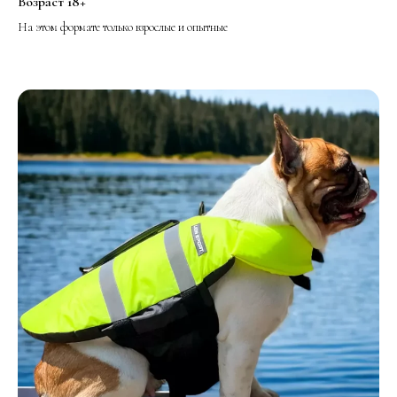
Возраст 18+
На этом формате только взрослые и опытные