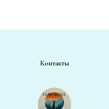
Контакты