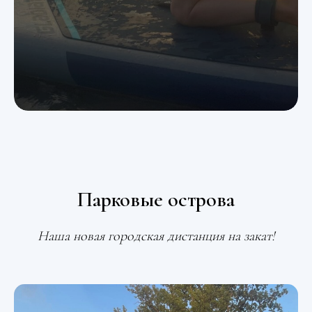
Парковые острова
Наша новая городская дистанция на закат!