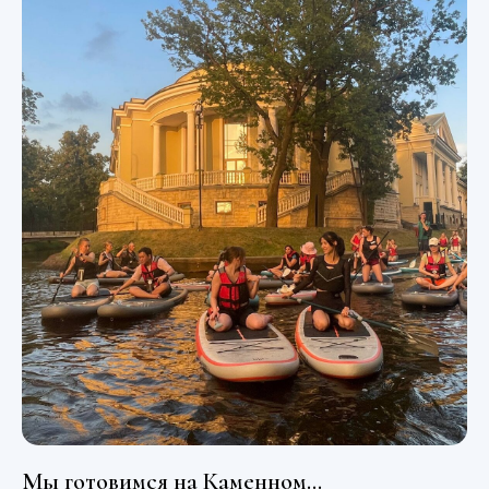
Мы готовимся на Каменном...