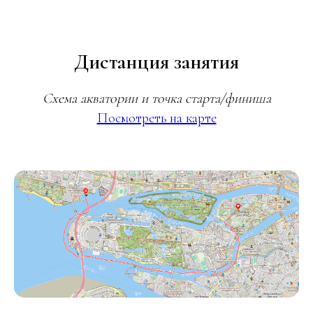
Дистанция занятия
Схема акватории и точка старта/финиша
Посмотреть на карте