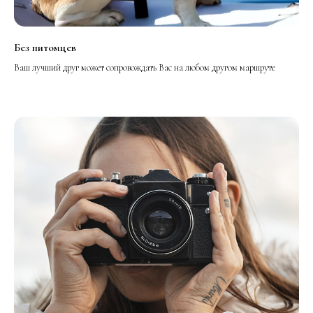
Без питомцев
Ваш лучший друг может сопровождать Вас на любом другом маршруте