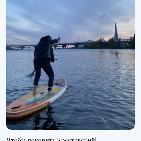
Чтобы покорить Крестовский!