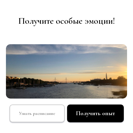
Получите особые эмоции!
Получить опыт
Узнать расписание