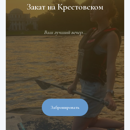
Закат на Крестовском
Ваш лучший вечер...
Забронировать